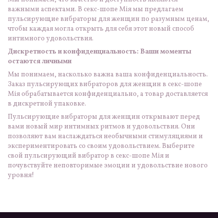
важными аспектами. В секс-шопе Мія мы предлагаем
пульсирующие вибраторы для женщин по разумным ценам,
чтобы каждая могла открыть для себя этот новый способ
интимного удовольствия.
Дискретность и конфиденциальность: Ваши моменты
остаются личными
Мы понимаем, насколько важна ваша конфиденциальность.
Заказ пульсирующих вибраторов для женщин в секс-шопе
Мія обрабатывается конфиденциально, а товар доставляется
в дискретной упаковке.
Пульсирующие вибраторы для женщин открывают перед
вами новый мир интимных ритмов и удовольствия. Они
позволяют вам наслаждаться необычными стимуляциями и
экспериментировать со своим удовольствием. Выберите
свой пульсирующий вибратор в секс-шопе Мія и
почувствуйте неповторимые эмоции и удовольствие нового
уровня!