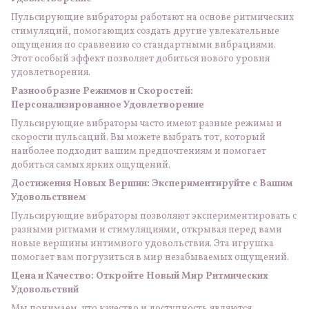
Пульсирующие вибраторы работают на основе ритмических
стимуляций, помогающих создать другие увлекательные
ощущения по сравнению со стандартными вибрациями.
Этот особый эффект позволяет добиться нового уровня
удовлетворения.
Разнообразие Режимов и Скоростей:
Персонализированное Удовлетворение
Пульсирующие вибраторы часто имеют разные режимы и
скорости пульсаций. Вы можете выбрать тот, который
наиболее подходит вашим предпочтениям и помогает
добиться самых ярких ощущений.
Достижения Новых Вершин: Экспериментируйте с Вашим
Удовольствием
Пульсирующие вибраторы позволяют экспериментировать с
разными ритмами и стимуляциями, открывая перед вами
новые вершины интимного удовольствия. Эта игрушка
помогает вам погрузиться в мир незабываемых ощущений.
Цена и Качество: Откройте Новый Мир Ритмических
Удовольствий
Мы понимаем, что качество и доступность являются