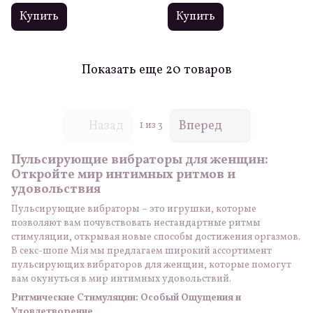
Купить
Купить
Показать еще 20 товаров
Назад
Вперед
1
из 3
Пульсирующие вибраторы для женщин:
Откройте мир интимных ритмов и
удовольствия
Пульсирующие вибраторы – это игрушки, которые
позволяют вам почувствовать нестандартные ритмы
стимуляции, открывая новые способы достижения оргазмов.
В секс-шопе Мія мы предлагаем широкий ассортимент
пульсирующих вибраторов для женщин, которые помогут
вам окунуться в мир интимных удовольствий.
Ритмические Стимуляции: Особый Ощущения и
Удовлетворение