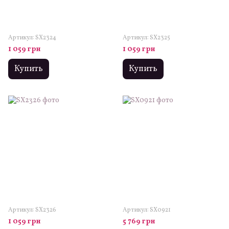
Артикул: SX2324
Артикул: SX2325
1 059 грн
1 059 грн
Купить
Купить
Артикул: SX2326
Артикул: SX0921
1 059 грн
5 769 грн